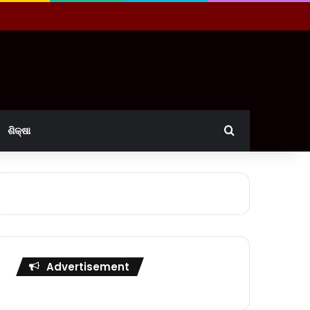
Search for
ଶିକ୍ଷା
Advertisement