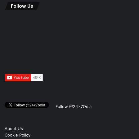
Follow Us
Follow @24x7Odia
About Us
Cookie Policy