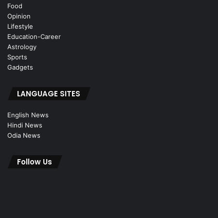
Food
Opinion
Lifestyle
Education-Career
Astrology
Sports
Gadgets
LANGUAGE SITES
English News
Hindi News
Odia News
Follow Us