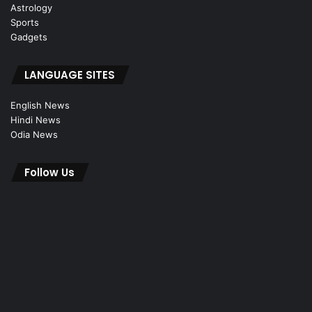
Astrology
Sports
Gadgets
LANGUAGE SITES
English News
Hindi News
Odia News
Follow Us