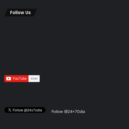
Follow Us
Follow @24x7Odia