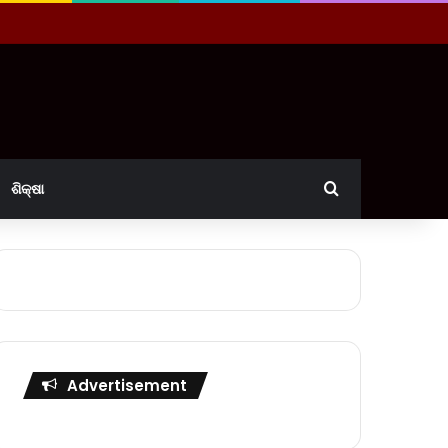
Search for
ଶିକ୍ଷା
Advertisement