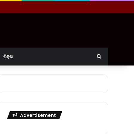
Search for
ଶିକ୍ଷା
Advertisement