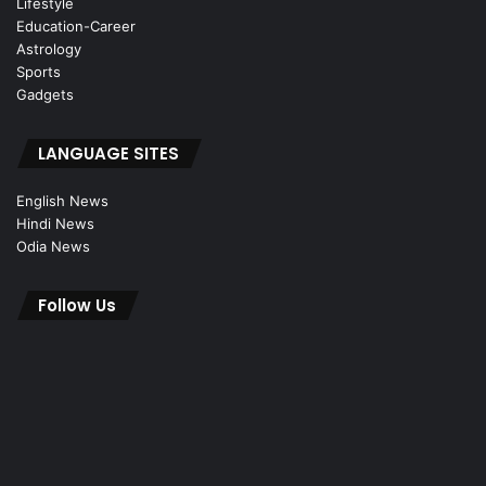
Lifestyle
Education-Career
Astrology
Sports
Gadgets
LANGUAGE SITES
English News
Hindi News
Odia News
Follow Us