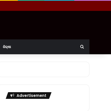
Search for
ଶିକ୍ଷା
Advertisement