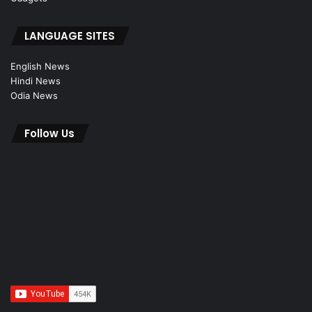
LANGUAGE SITES
English News
Hindi News
Odia News
Follow Us