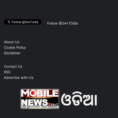
Follow @24x7Odia
About Us
Cookie Policy
Disclaimer
Contact Us
RSS
Advertise with Us