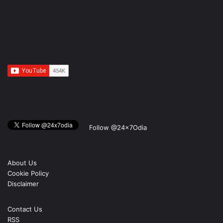
Follow @24x7Odia
About Us
Cookie Policy
Disclaimer
Contact Us
RSS