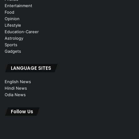
Entertainment
Food
Opinion
Lifestyle
Education-Career
Astrology
Sports
Gadgets
LANGUAGE SITES
English News
Hindi News
Odia News
Follow Us