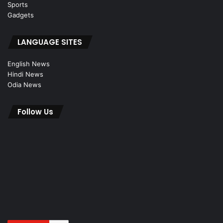
Sports
Gadgets
LANGUAGE SITES
English News
Hindi News
Odia News
Follow Us