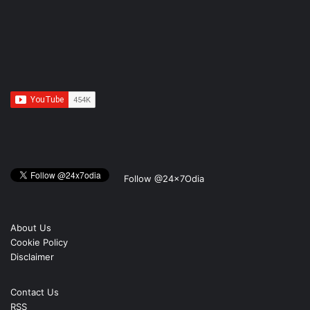
Follow @24x7Odia
About Us
Cookie Policy
Disclaimer
Contact Us
RSS