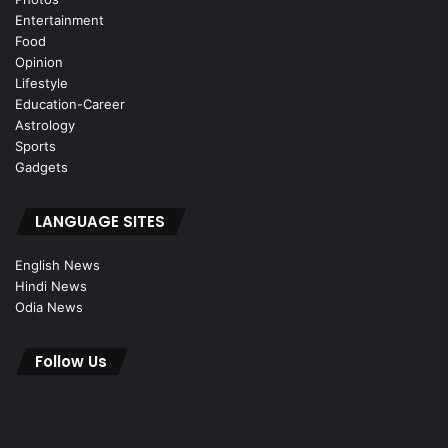
Entertainment
Food
Opinion
Lifestyle
Education-Career
Astrology
Sports
Gadgets
LANGUAGE SITES
English News
Hindi News
Odia News
Follow Us