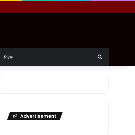
Search for
ଶିକ୍ଷା
Advertisement