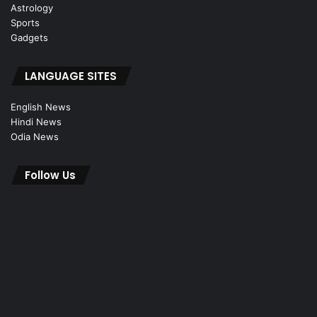
Astrology
Sports
Gadgets
LANGUAGE SITES
English News
Hindi News
Odia News
Follow Us