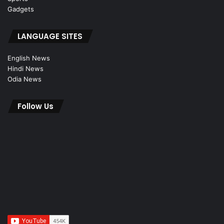
Gadgets
LANGUAGE SITES
English News
Hindi News
Odia News
Follow Us