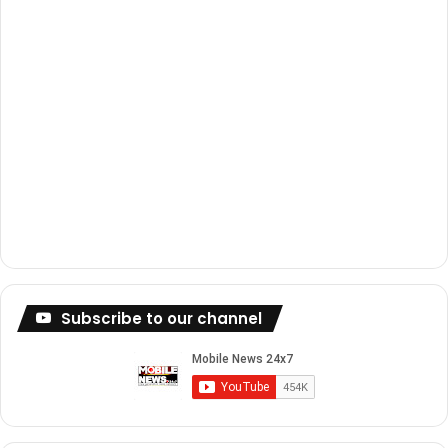
Subscribe to our channel