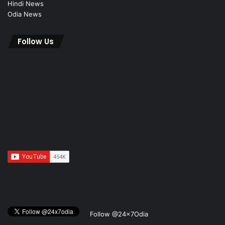
Hindi News
Odia News
Follow Us
Follow @24x7Odia