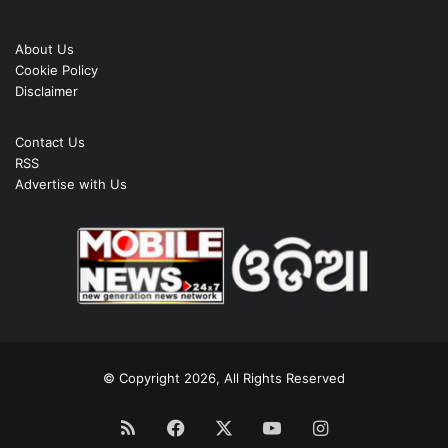
About Us
Cookie Policy
Disclaimer
Contact Us
RSS
Advertise with Us
© Copyright 2026, All Rights Reserved
RSS
Facebook
X
YouTube
Instagram