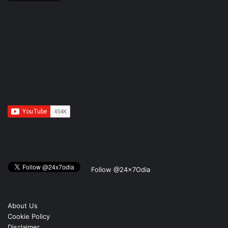
Follow @24x7Odia
About Us
Cookie Policy
Disclaimer