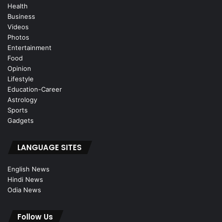
Health
Business
Videos
Photos
Entertainment
Food
Opinion
Lifestyle
Education-Career
Astrology
Sports
Gadgets
LANGUAGE SITES
English News
Hindi News
Odia News
Follow Us