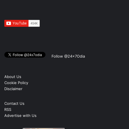
Follow @24x7Odia
About Us
Cookie Policy
Disclaimer
Contact Us
RSS
Advertise with Us