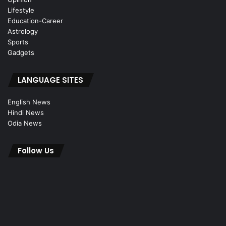
Lifestyle
Education-Career
Astrology
Sports
Gadgets
LANGUAGE SITES
English News
Hindi News
Odia News
Follow Us