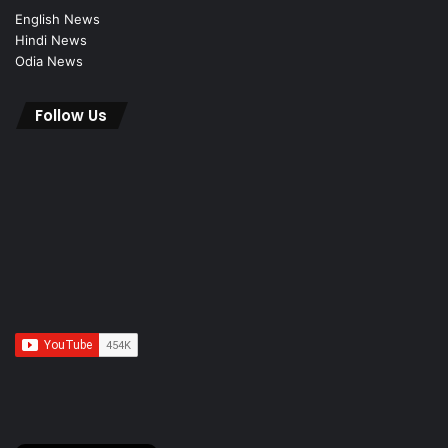
English News
Hindi News
Odia News
Follow Us