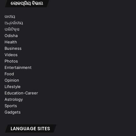
ଲୋକପ୍ରିୟ ବିଭାଗ
ଜାତୀୟ
ଅନ୍ତର୍ଜାତୀୟ
ପଲିଟିକ୍ସ
Odisha
Health
Business
Videos
Photos
Entertainment
Food
Opinion
Lifestyle
Education-Career
Astrology
Sports
Gadgets
LANGUAGE SITES