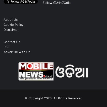
Follow @24x7Odia
About Us
Cookie Policy
Disclaimer
Contact Us
RSS
Advertise with Us
© Copyright 2026, All Rights Reserved