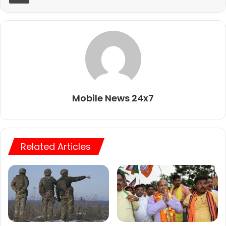
Mobile News 24x7
Related Articles