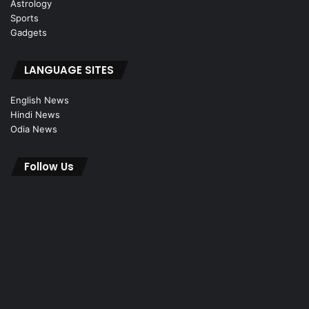
Astrology
Sports
Gadgets
LANGUAGE SITES
English News
Hindi News
Odia News
Follow Us