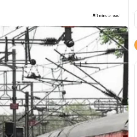
1 minute read