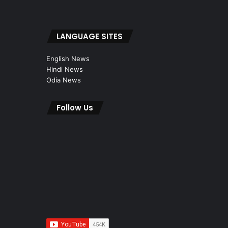
LANGUAGE SITES
English News
Hindi News
Odia News
Follow Us