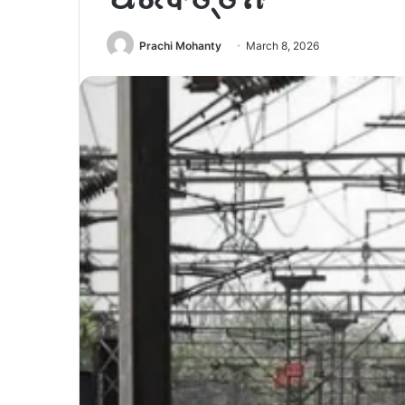
Prachi Mohanty
March 8, 2026