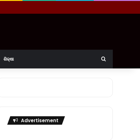
Search for
ଶିକ୍ଷା
Advertisement