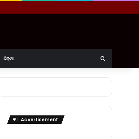
Search for
ଶିକ୍ଷା
Advertisement