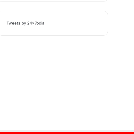
Tweets by 24x7odia