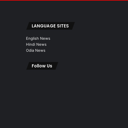
LANGUAGE SITES
English News
Hindi News
Odia News
Follow Us