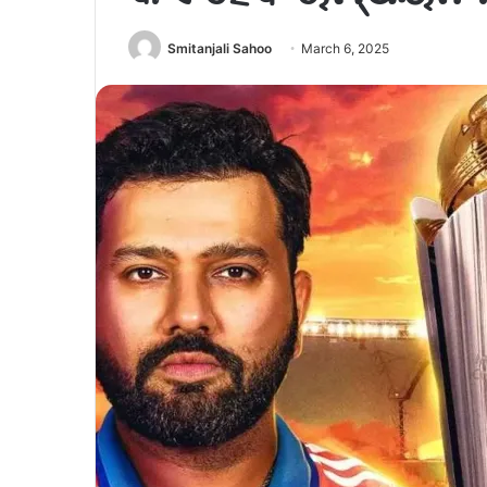
Smitanjali Sahoo
March 6, 2025