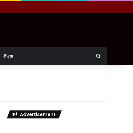
Search for
ଶିକ୍ଷା
Advertisement