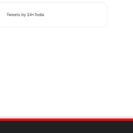
Tweets by 24x7odia