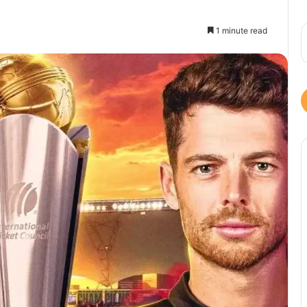
1 minute read