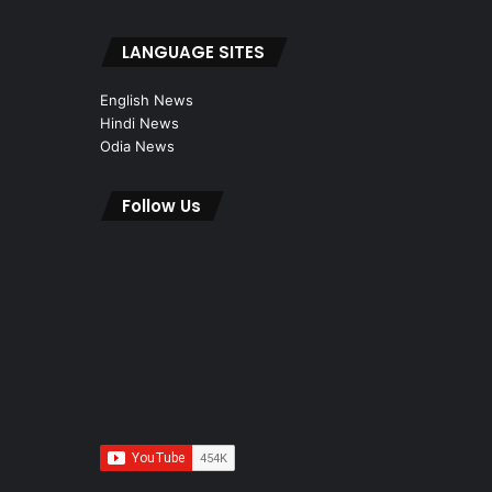
LANGUAGE SITES
English News
Hindi News
Odia News
Follow Us