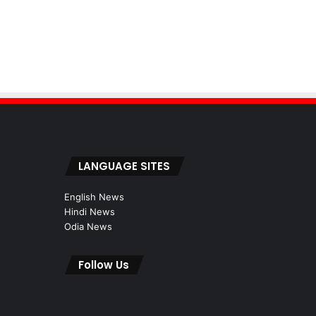
LANGUAGE SITES
English News
Hindi News
Odia News
Follow Us