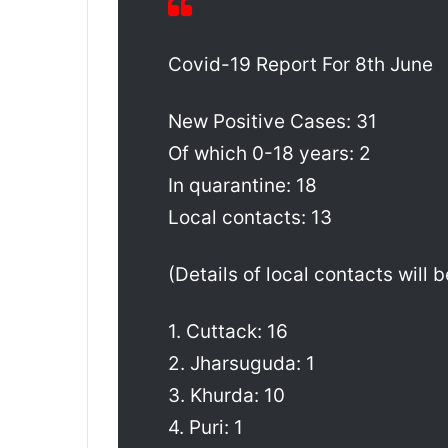
Covid-19 Report For 8th June
New Positive Cases: 31
Of which 0-18 years: 2
In quarantine: 18
Local contacts: 13
(Details of local contacts will
1. Cuttack: 16
2. Jharsuguda: 1
3. Khurda: 10
4. Puri: 1