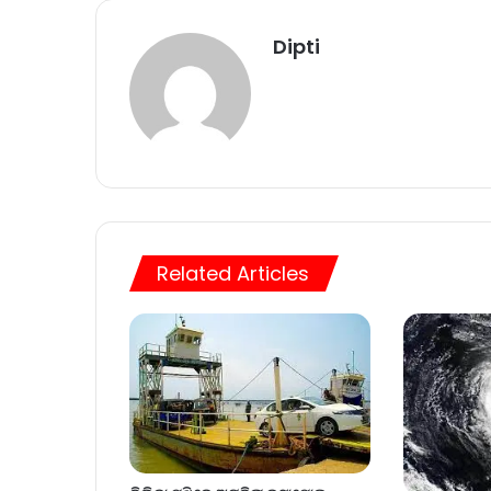
Dipti
Related Articles