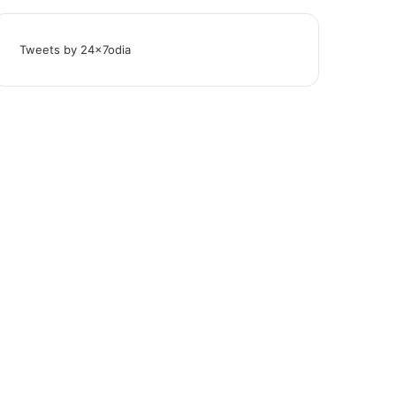
Tweets by 24x7odia