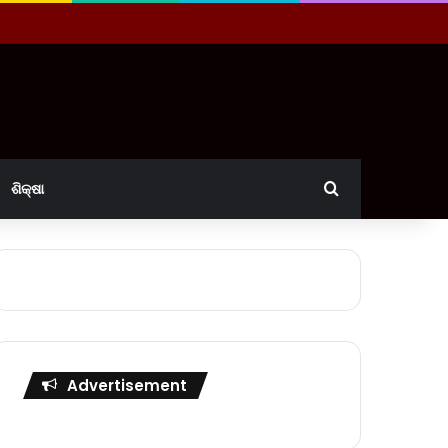
Search for
ଶିକ୍ଷା
Advertisement