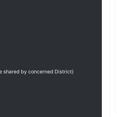
 be shared by concerned District)