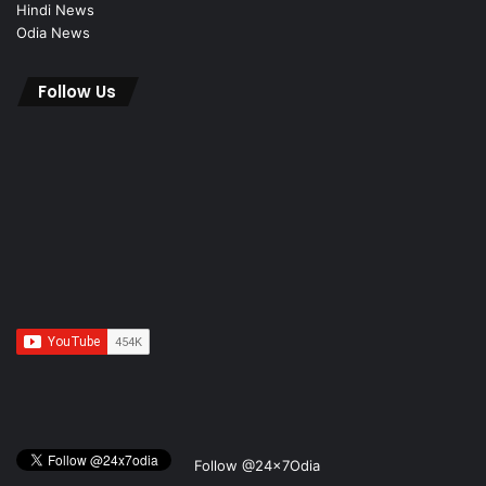
Hindi News
Odia News
Follow Us
Follow @24x7Odia