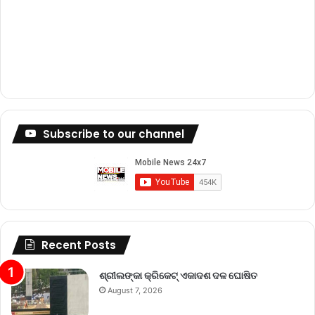
Subscribe to our channel
Recent Posts
ଶ୍ରୀଲଙ୍କା କ୍ରିକେଟ୍‌ ଏକାଦଶ ଦଳ ଘୋଷିତ
August 7, 2026