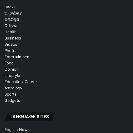
ଜାତୀୟ
ଅନ୍ତର୍ଜାତୀୟ
ପଲିଟିକ୍ସ
Odisha
Health
Business
Videos
Photos
Entertainment
Food
Opinion
Lifestyle
Education-Career
Astrology
Sports
Gadgets
LANGUAGE SITES
English News