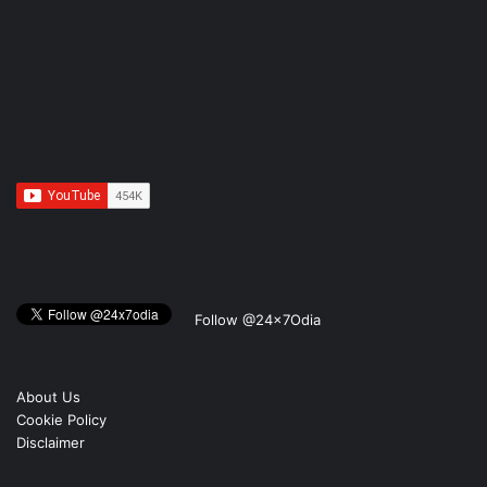
Follow @24x7Odia
About Us
Cookie Policy
Disclaimer