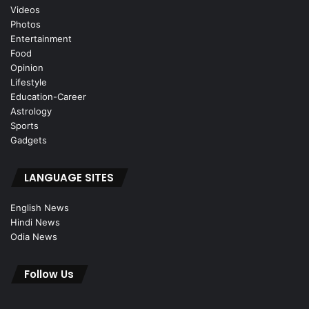
Videos
Photos
Entertainment
Food
Opinion
Lifestyle
Education-Career
Astrology
Sports
Gadgets
LANGUAGE SITES
English News
Hindi News
Odia News
Follow Us