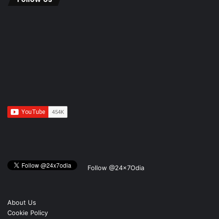
Follow @24x7Odia
About Us
Cookie Policy