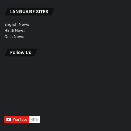
LANGUAGE SITES
English News
Hindi News
Odia News
Follow Us