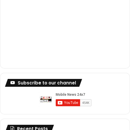
Subscribe to our channel
Recent Posts