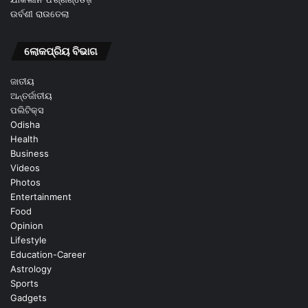
ଉର୍ବଶୀ ରାଉତେଲା
ଲୋକପ୍ରିୟ ବିଭାଗ
ଜାତୀୟ
ଅନ୍ତର୍ଜାତୀୟ
ପଲିଟିକ୍ସ
Odisha
Health
Business
Videos
Photos
Entertainment
Food
Opinion
Lifestyle
Education-Career
Astrology
Sports
Gadgets