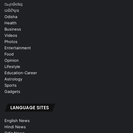
ଅନ୍ତର୍ଜାତୀୟ
ପଲିଟିକ୍ସ
Odisha
Health
Business
Videos
Photos
Entertainment
Food
Opinion
Lifestyle
Education-Career
Astrology
Sports
Gadgets
LANGUAGE SITES
English News
Hindi News