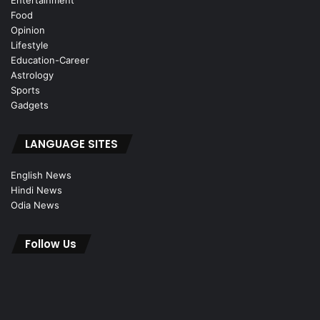
Entertainment
Food
Opinion
Lifestyle
Education-Career
Astrology
Sports
Gadgets
LANGUAGE SITES
English News
Hindi News
Odia News
Follow Us