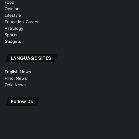
Food
Opinion
Lifestyle
Education-Career
Astrology
Sports
Gadgets
LANGUAGE SITES
English News
Hindi News
Odia News
Follow Us