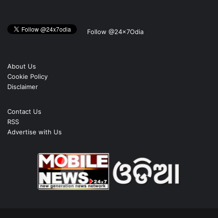
Follow @24x7Odia
About Us
Cookie Policy
Disclaimer
Contact Us
RSS
Advertise with Us