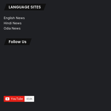
LANGUAGE SITES
English News
Hindi News
Odia News
Follow Us