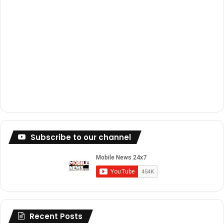
Subscribe to our channel
Recent Posts