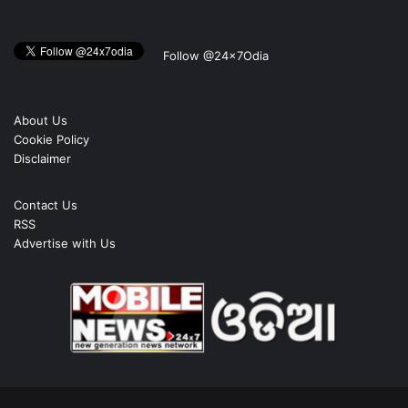
Follow @24x7Odia
About Us
Cookie Policy
Disclaimer
Contact Us
RSS
Advertise with Us