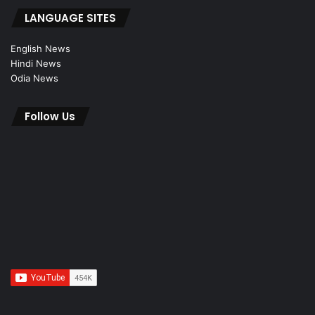
LANGUAGE SITES
English News
Hindi News
Odia News
Follow Us