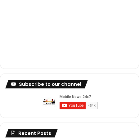
Subscribe to our channel
Recent Posts