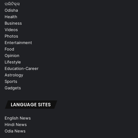
ପଲିଟିକ୍ସ
Odisha
Health
Business
Videos
Photos
Entertainment
Food
Opinion
Lifestyle
Education-Career
Astrology
Sports
Gadgets
LANGUAGE SITES
English News
Hindi News
Odia News