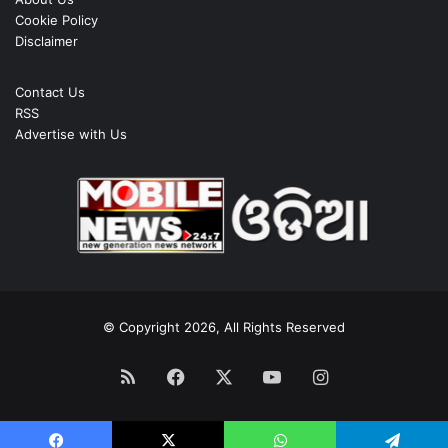
Cookie Policy
Disclaimer
Contact Us
RSS
Advertise with Us
© Copyright 2026, All Rights Reserved
RSS
Facebook
X
YouTube
Instagram