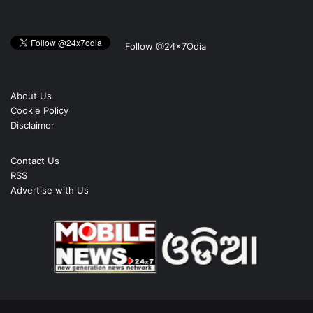
Follow @24x7Odia
About Us
Cookie Policy
Disclaimer
Contact Us
RSS
Advertise with Us