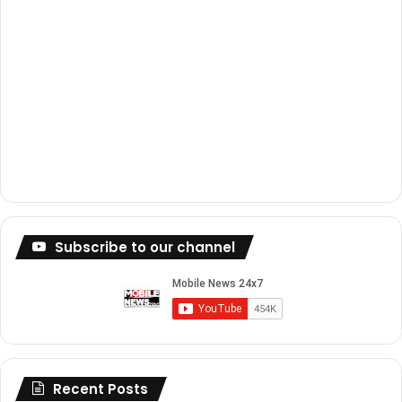
Subscribe to our channel
Recent Posts