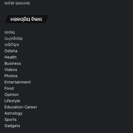
ଉର୍ବଶୀ ରାଉତେଲା
ଲୋକପ୍ରିୟ ବିଭାଗ
ଜାତୀୟ
ଅନ୍ତର୍ଜାତୀୟ
ପଲିଟିକ୍ସ
Odisha
Health
Business
Videos
Photos
Entertainment
Food
Opinion
Lifestyle
Education-Career
Astrology
Sports
Gadgets