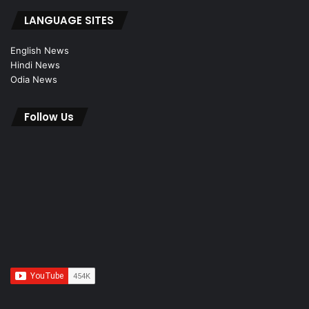
LANGUAGE SITES
English News
Hindi News
Odia News
Follow Us