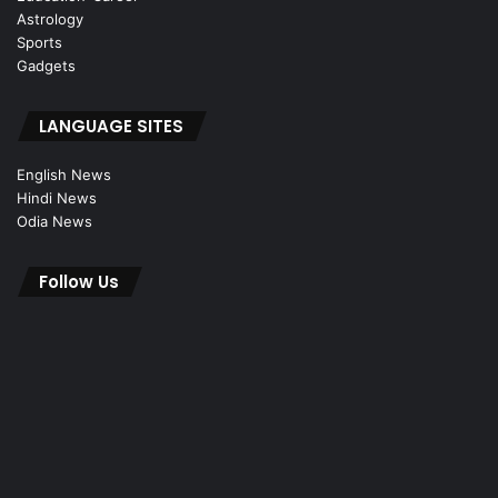
Astrology
Sports
Gadgets
LANGUAGE SITES
English News
Hindi News
Odia News
Follow Us