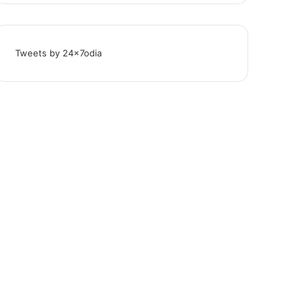
Tweets by 24x7odia