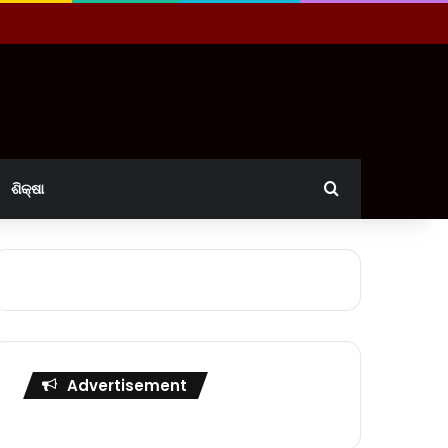
Search for
ଶିକ୍ଷା
Advertisement