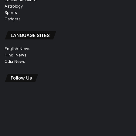
Astrology
Sports
Gadgets
LANGUAGE SITES
English News
Hindi News
Odia News
Follow Us