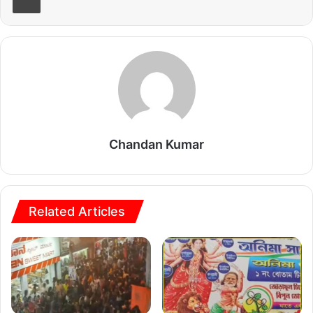
Chandan Kumar
Related Articles