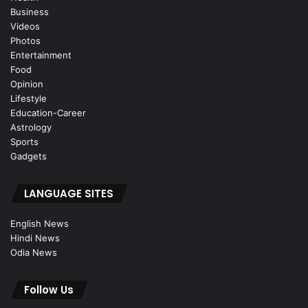
Business
Videos
Photos
Entertainment
Food
Opinion
Lifestyle
Education-Career
Astrology
Sports
Gadgets
LANGUAGE SITES
English News
Hindi News
Odia News
Follow Us