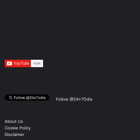
Follow @24x7Odia
About Us
Cookie Policy
Disclaimer