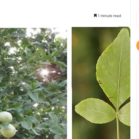
1 minute read