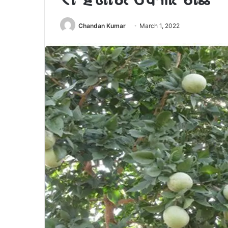
Chandan Kumar
March 1, 2022