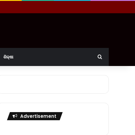
Search for
ଶିକ୍ଷା
Advertisement