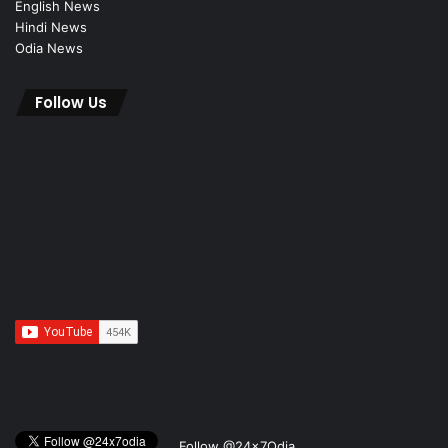
English News
Hindi News
Odia News
Follow Us
Follow @24x7Odia