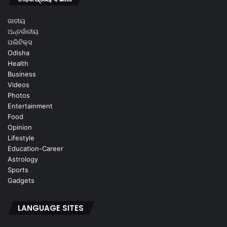
ଜାତୀୟ
ଅନ୍ତର୍ଜାତୀୟ
ପଲିଟିକ୍ସ
Odisha
Health
Business
Videos
Photos
Entertainment
Food
Opinion
Lifestyle
Education-Career
Astrology
Sports
Gadgets
LANGUAGE SITES