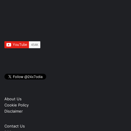
About Us
Cookie Policy
Disclaimer
Contact Us