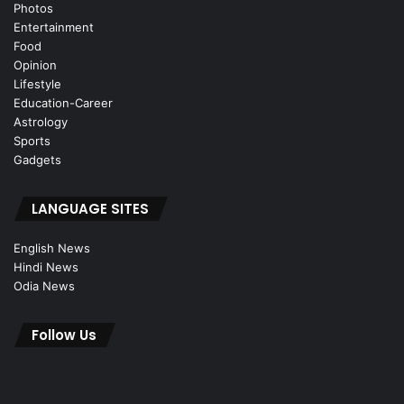
Photos
Entertainment
Food
Opinion
Lifestyle
Education-Career
Astrology
Sports
Gadgets
LANGUAGE SITES
English News
Hindi News
Odia News
Follow Us