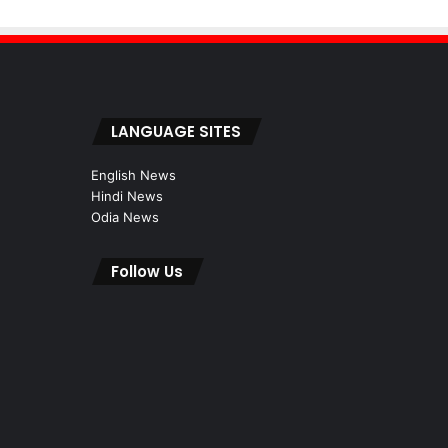
LANGUAGE SITES
English News
Hindi News
Odia News
Follow Us