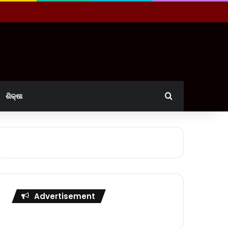
Search for
ଶିକ୍ଷା
Advertisement