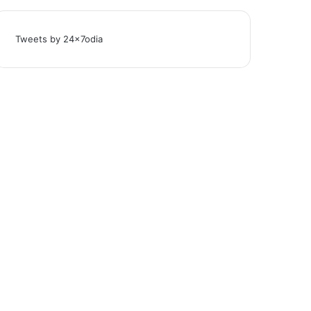
Tweets by 24x7odia