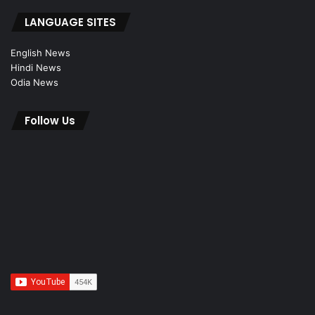
LANGUAGE SITES
English News
Hindi News
Odia News
Follow Us