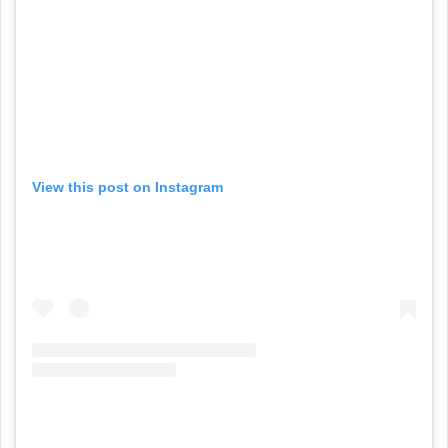
View this post on Instagram