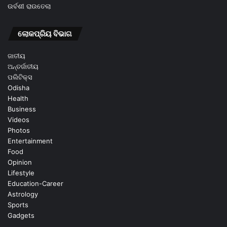
ଉର୍ବଶୀ ରାଉତେଲା
ଲୋକପ୍ରିୟ ବିଭାଗ
ଜାତୀୟ
ଅନ୍ତର୍ଜାତୀୟ
ପଲିଟିକ୍ସ
Odisha
Health
Business
Videos
Photos
Entertainment
Food
Opinion
Lifestyle
Education-Career
Astrology
Sports
Gadgets