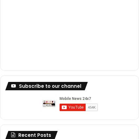
Subscribe to our channel
Recent Posts