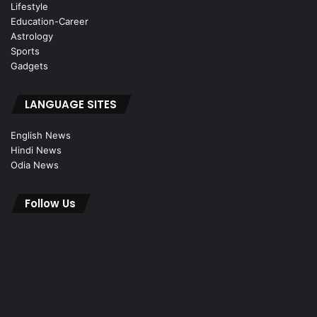
Lifestyle
Education-Career
Astrology
Sports
Gadgets
LANGUAGE SITES
English News
Hindi News
Odia News
Follow Us