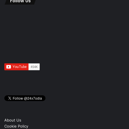
Follow Us
About Us
Cookie Policy