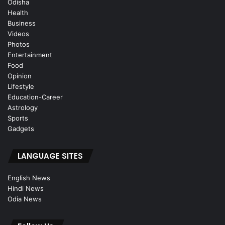
Odisha
Health
Business
Videos
Photos
Entertainment
Food
Opinion
Lifestyle
Education-Career
Astrology
Sports
Gadgets
LANGUAGE SITES
English News
Hindi News
Odia News