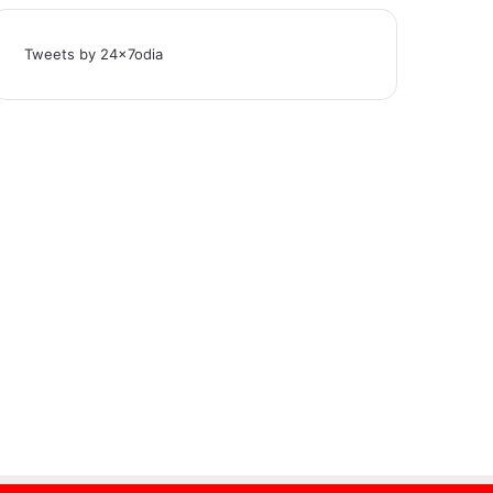
Tweets by 24x7odia