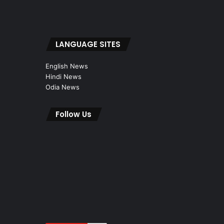
LANGUAGE SITES
English News
Hindi News
Odia News
Follow Us