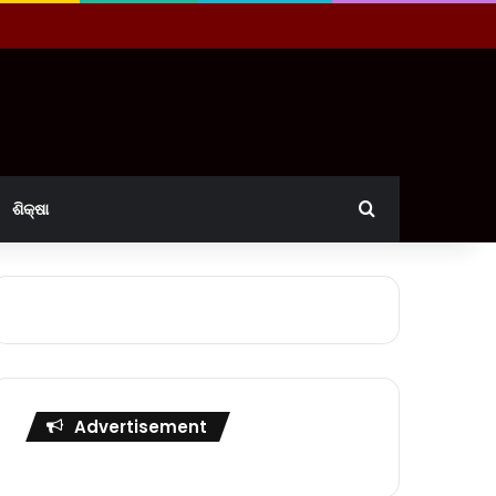
Search for
ଶିକ୍ଷା
Advertisement