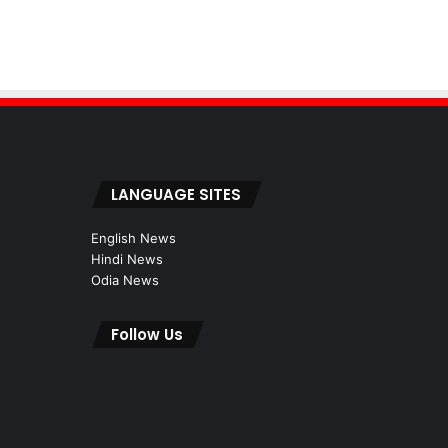
LANGUAGE SITES
English News
Hindi News
Odia News
Follow Us