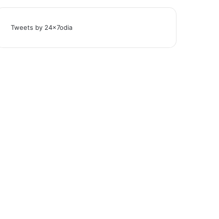
Tweets by 24x7odia