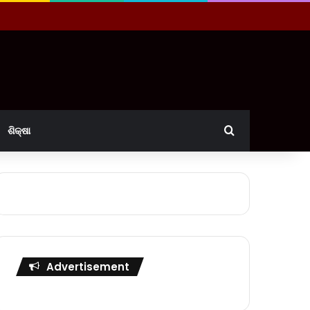
Search for
ଶିକ୍ଷା
Advertisement