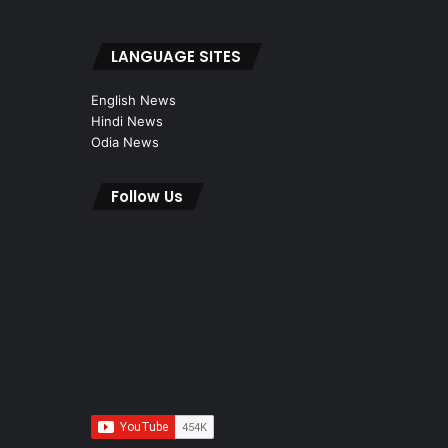
LANGUAGE SITES
English News
Hindi News
Odia News
Follow Us