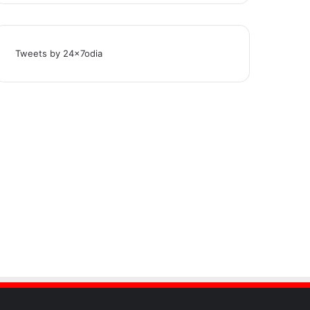
Tweets by 24x7odia