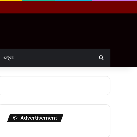
Search for
ଶିକ୍ଷା
Advertisement